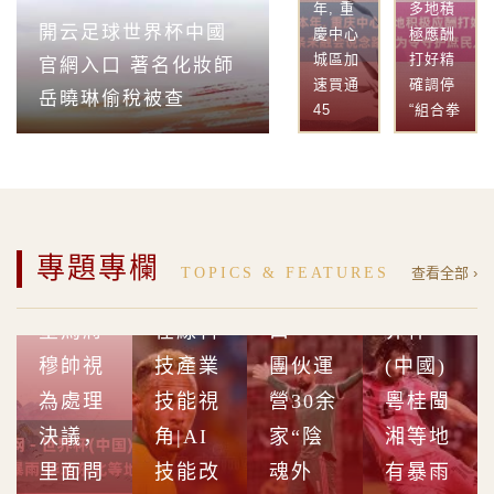
年, 重
多地積
開云足球世界杯中國
慶中心
極應酬
城區加
打好精
官網入口 著名化妝師
速買通
確調停
岳曉琳偷稅被查
45
“組合拳
開云世
開云足
世界杯
界杯官
球世界
開云世
(中國)
網 廣
杯中國
界杯官
專題專欄
TOPICS & FEATURES
查看全部 ›
記者：
州炬恒
官網入
網 - 世
皇馬將
在線科
口 一
界杯
穆帥視
技產業
團伙運
(中國)
為處理
技能視
營30余
粵桂閩
決議，
角|AI
家“陰
湘等地
里面問
技能改
魂外
有暴雨