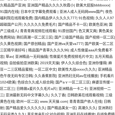
久精品国产亚洲
|
亚洲国产精品久久久久秋霞小
|
欧美大屁股bbbbxxxx
|
91国内在线
|
日本中文字幕免费观看
|
亚洲人成人无码网www国产
|
夜色
福利院在线观看免费
|
国内精品伊人久久久久777
|
91色视频
|
久久人人97
超碰国产公开
|
久久久久久免费毛片
|
国产精品不卡一区
|
欧美色亚洲
|
国
产三级成人
|
青青青爽视频在线观看
|
91原创国产
|
色又黄又爽
|
黄色美女
免费网站
|
熟妇高潮一区二区三区
|
国产三级国产精品
|
国产视频一区二区
|
久久黄色视屏
|
国产原创精品
|
国产亚洲va天堂va777
|
国产欧美一区二区
三区精华液好吗
|
精品国产青草久久久久96
|
成人性做爰aaa片免费看不
忠
|
草av
|
亚洲精品～无码抽插
|
性做爰片免费视频毛片中文
|
五月天精品
视频
|
自拍偷拍亚洲欧美
|
2019天天操
|
伊人久久综合色
|
亚洲你懂得
|
麻
豆一二三区精品蜜桃
|
一区二区中文
|
欧美性大战xxxxx久久久
|
亚洲精品
色午夜无码专区日韩
|
久久香蕉影院
|
亚洲热妇无码av在线播放
|
手机看片
1024欧美
|
色综合久久成人综合网
|
国产aⅴ一区二区三区
|
麻婆豆传媒一
区二区三
|
日韩做a爰片久久毛片a片
|
亚洲精品一卡二卡
|
亚洲视频一二
三
|
亚洲最新无码中文字幕久久
|
久久丁香
|
日韩欧美在线观看视频
|
三级
黄色在线
|
欧州一区二区
|
www.天天操.com
|
青青青国产依人在线
|
日韩
射
|
国产精品爱久久久久久久
|
国产精品美女一区
|
高潮久久久
|
亚洲熟妇
无码另类久久久
|
真实单亲乱l仑对白视频
|
亚洲乱码在线播放
|
在线免费精