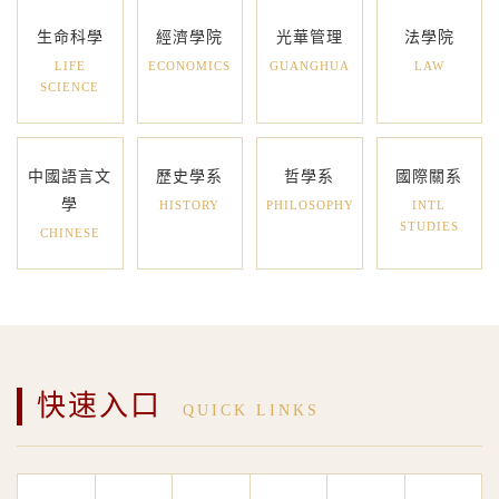
生命科學
經濟學院
光華管理
法學院
LIFE
ECONOMICS
GUANGHUA
LAW
SCIENCE
中國語言文
歷史學系
哲學系
國際關系
學
HISTORY
PHILOSOPHY
INTL
STUDIES
CHINESE
快速入口
QUICK LINKS