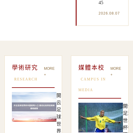
45
2026.08.07
學術研究
媒體本校
MORE
MORE
+
+
RESEARCH
CAMPUS IN
MEDIA
開
云
開云
足
足球
球
世界
世
杯中
界