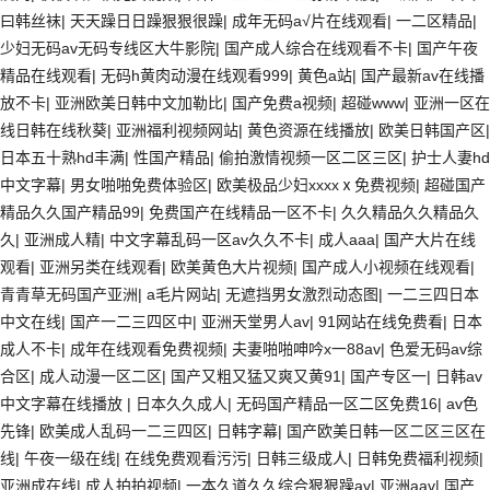
曰韩丝袜
|
天天躁日日躁狠狠很躁
|
成年无码a√片在线观看
|
一二区精品
|
少妇无码av无码专线区大牛影院
|
国产成人综合在线观看不卡
|
国产午夜
精品在线观看
|
无码h黄肉动漫在线观看999
|
黄色a站
|
国产最新av在线播
放不卡
|
亚洲欧美日韩中文加勒比
|
国产免费a视频
|
超碰www
|
亚洲一区在
线日韩在线秋葵
|
亚洲福利视频网站
|
黄色资源在线播放
|
欧美日韩国产区
|
日本五十熟hd丰满
|
性国产精品
|
偷拍激情视频一区二区三区
|
护士人妻hd
中文字幕
|
男女啪啪免费体验区
|
欧美极品少妇xxxxⅹ免费视频
|
超碰国产
精品久久国产精品99
|
免费国产在线精品一区不卡
|
久久精品久久精品久
久
|
亚洲成人精
|
中文字幕乱码一区av久久不卡
|
成人aaa
|
国产大片在线
观看
|
亚洲另类在线观看
|
欧美黄色大片视频
|
国产成人小视频在线观看
|
青青草无码国产亚洲
|
a毛片网站
|
无遮挡男女激烈动态图
|
一二三四日本
中文在线
|
国产一二三四区中
|
亚洲天堂男人av
|
91网站在线免费看
|
日本
成人不卡
|
成年在线观看免费视频
|
夫妻啪啪呻吟x一88av
|
色爱无码av综
合区
|
成人动漫一区二区
|
国产又粗又猛又爽又黄91
|
国产专区一
|
日韩av
中文字幕在线播放
|
日本久久成人
|
无码国产精品一区二区免费16
|
av色
先锋
|
欧美成人乱码一二三四区
|
日韩字幕
|
国产欧美日韩一区二区三区在
线
|
午夜一级在线
|
在线免费观看污污
|
日韩三级成人
|
日韩免费福利视频
|
亚洲成在线
|
成人拍拍视频
|
一本久道久久综合狠狠躁av
|
亚洲aav
|
国产