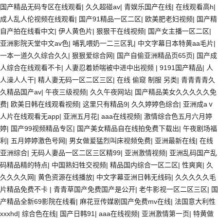
国产精品无码专区在线观看
|
久久超碰av
|
青娱乐国产在线
|
在线观看高h
|
成人乱人伦视频在线观看
|
国产91精品一区二区
|
欧美肥老妇视频
|
国产精
自产拍在线看中文
|
伊人黄色片
|
狠狠干在线视频
|
国产女主播一区二区
|
亚洲影院天堂中文av色
|
哺乳喂奶一二三区乳
|
中文字幕日本特黄aa毛片
|
一本一道久久综合久久
|
狠狠爱综合网
|
国产自偷亚洲精品页65页
|
国产成
人综合在线观看不卡
|
人妻忍着娇喘被中进中出视频
|
9191国产精品
|
人
人澡人人干
|
精人妻无码一区二区三区
|
在线 偷窥 制服 另类
|
青青青青久
久精品国产av
|
午夜三级视频
|
久久午夜网站
|
国产精品美女久久久久久免
费
|
欧美日韩在线观看视频
|
这里只有精品9
|
久久婷婷色综合
|
亚洲成aⅴ
人片在线观看无app
|
亚洲五月花
|
aaa在线视频
|
激情综合色五月六月婷
婷
|
国产99视频精品专区
|
国产美女精品自在线拍免费下载出
|
午夜剧场福
利
|
五月婷婷激色号网
|
男女做爰猛烈叫床视频免费
|
亚洲最新在线
|
在线
亚洲综合
|
无码人妻品一区二区三区精99
|
亚洲激情视频
|
亚洲乱码国产乱
码精品精的特点
|
中国熟妇牲交视频
|
精品国内综合一区二区
|
性爽爽
|
久
久久久久网
|
黄色资源在线播放
|
中文字幕亚洲日韩无线码
|
久久久久久毛
片精品免费不卡
|
青青草国产免费国产是公开
|
老牛影视一区二区三区
|
国
产精品全新69影院在线看
|
麻花豆传媒剧国产免费mv在线
|
法国意大利性
xxxhd
|
综合色在线
|
国产日韩91
|
aaa在线视频
|
亚洲激情第一页
|
特黄做