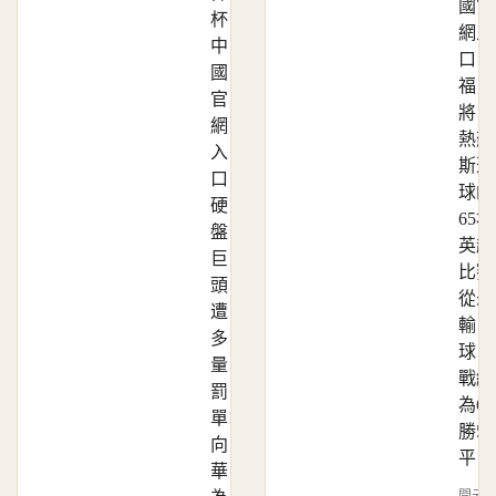
國官
杯
網入
中
口
國
福
官
將！
網
熱蘇
入
斯進
口
球的
硬
65場
盤
英超
巨
比賽
頭
從未
遭
輸
多
球，
量
戰績
罰
為60
單!
勝5
向
平
華