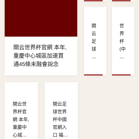
本
中
年,
國
重
官
開
世
慶
網
云
界
中
入
足
杯
心
口
開云世界杯官網 本年,
球
(中
城
福
重慶中心城區加速買
世
國)
區
將！
通45條未融會說念
界
記
加
熱
杯
者：
速
蘇
中
皇
買
斯
國
馬
通
進
官
將
45
球
網
穆
開云世
開云足
條
的
入
帥
界杯官
球世界
未
65
口
視
網 本年,
杯中國
融
場
硬
為
重慶中
官網入
會
英
盤
處
心城區
口 福
說
超