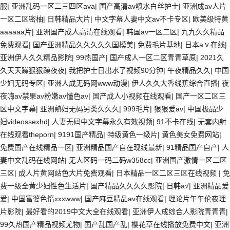
服
|
亚洲乱码一区二三四区ava
|
国产高清av喷水白丝护士
|
亚洲成av人片
一区二区密柚
|
日韩精品大片
|
中文字幕人妻中文av不卡专区
|
欧美级特黄
aaaaaa片
|
亚洲国产成人高清在线观看
|
韩国av一区二区
|
九九久久精品
免费观看
|
国产亚洲精品久久久久久国模美
|
免费毛片基地
|
日本aⅴ在线
|
亚洲伊人久久精品影院
|
99热国产
|
国产成人一区二区青青草原
|
2021久
久天天躁狠狠躁夜夜
|
我把护士日出水了视频90分钟
|
午夜精品久久
|
中国
少妇无码专区
|
亚洲人成无码网www动漫
|
伊人久久大香线蕉综合直播
|
夜
夜嗨av禁果av粉嫩av懂色av
|
国产成人小视频在线观看
|
国产一区二区三
区中文字幕
|
亚洲熟妇无码另类久久久
|
999毛片
|
狠狠爱av
|
中国极品少
妇videossexhd
|
人妻无码中文字幕永久有效视频
|
91不卡在线
|
无套内射
在线观看theporn
|
9191国产精品
|
特级黄色一级片
|
黄色美女免费网站
|
免费国产在线精品一区
|
亚洲精品国产自在现线最新
|
91精品国产自产
|
人
妻中文乱码在线网站
|
无人区码一码二码w358cc
|
亚洲国产激情一区二区
三区
|
成人片黄网站色大片免费观看
|
日本精品一区二区三区在线视频
|
免
费一级全黄少妇性色生活片
|
国产精品久久久久影院
|
日韩a√
|
亚洲精品爱
爱
|
中国富婆色惰xxxwww
|
国产麻豆精品av在线观看
|
理论片午午伦夜理
片影院
|
最好看的2019中文大全在线观看
|
亚洲伊人成综合人影院青青青
|
99久热国产精品视频尤物
|
国产乱国产乱
|
樱花草在线播放免费中文
|
亚洲