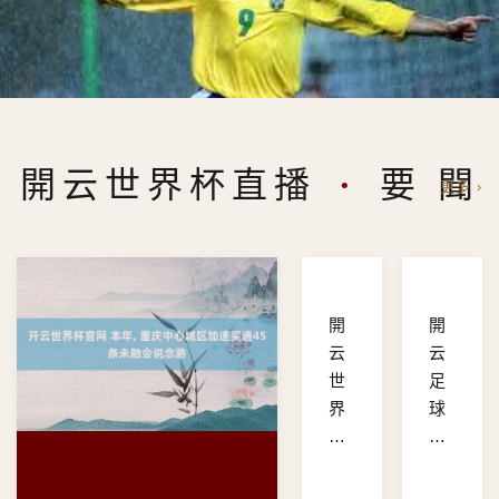
開云世界杯直播
·
要 聞
更多 ›
開
開
云
云
世
足
界
球
杯
世
官
界
網
杯