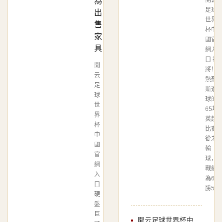
為
開云
足球
出
世界
售
杯中
家
國官
具
網入
口 福
開
將！
云
熱蘇
足
斯進
球
球的
世
65場
界
英超
杯
比賽
中
從未
國
輸
官
球，
網
戰績
入
為60
口
勝5平
硬
盤
巨
開云足球世界杯中國官網入口 著名化妝師岳曉琳偷稅被查