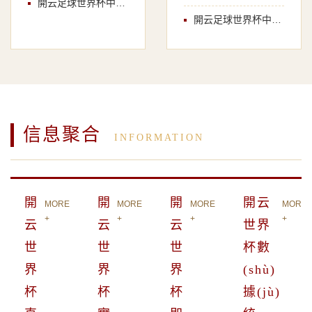
開云足球世界杯中國官網(wǎng)入口 一團伙運營30余家“陰魂外賣”被查;
開云足球世界杯中國官網(wǎng)入口 一團伙運營30余家“陰魂外賣”被查;“西
信息聚合
INFORMATION
開
開
開
開云
MORE
MORE
MORE
MORE
+
+
+
+
云
云
云
世界
世
世
世
杯數
界
界
界
(shù)
杯
杯
杯
據(jù)