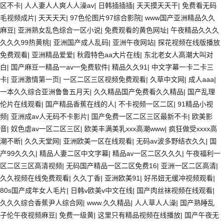
区不卡
|
人人妻人人爽人人澡av
|
日韩插插插
|
天天摸天天干
|
免费看无码
毛视频成片
|
天天天天
|
97色伦图片97综合影院
|
www国产亚洲精品久久
麻豆
|
亚洲熟女乱色综合一区小说
|
免费观看的黄色网址
|
午夜精品久久久
久久久99热黄桃
|
亚洲国产成人乱码
|
亚洲午夜网站
|
探花视频在线版播放
免费观看
|
亚洲精品爱爱
|
秋霞特色aa大片在线
|
东北老女人高潮大叫对
白
|
国产麻豆一精品一av一免费软件
|
精品久久91
|
中文字幕一卡二卡三
卡
|
亚洲激情第一页
|
一区二区三区视频免费观看
|
久草中文网
|
成人aaa
|
一本久久综合亚洲鲁鲁五月天
|
久久精品国产免费看久久精品
|
国产乱理
伦片在线观看
|
国产精品香蕉在线的人
|
不卡视频一区二区
|
91精品小视
频
|
亚洲成av人无码不卡影片
|
国产免费一区二区三区最新不卡
|
欧美影
音
|
奴色虐av一区二区三区
|
欧美丰满美乳xxx高潮www
|
疯狂做受xxxx高
潮不断
|
久久天堂网
|
亚洲欧美一区在线观看
|
无码av波多野结衣久久
|
国
产99久久久
|
精品人妻二区中文字幕
|
精品av一区二区久久久
|
午夜福利一
区二区三区高清视频
|
无码国产精品一区二区免费16
|
亚洲一区二区高清
|
久久视频在线免费观看
|
久久丁香
|
亚洲欧美91
|
好吊妞无缓冲视频观看
|
80s国产成年女人毛片
|
日韩v欧美v中文在线
|
国产肉丝袜视频在线观看
|
久久久综合香蕉尹人综合网
|
www.久久精品
|
人人草人人澡
|
国产熟睡乱
子伦午夜视频麻豆
|
免费一级黄
|
这里只有精品视频在线播放
|
国产午夜无