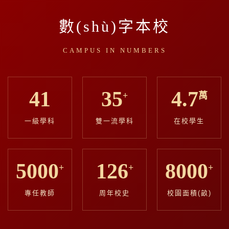
數(shù)字本校
CAMPUS IN NUMBERS
41
35
4.7
+
萬
一級學科
雙一流學科
在校學生
5000
126
8000
+
+
+
專任教師
周年校史
校園面積(畝)