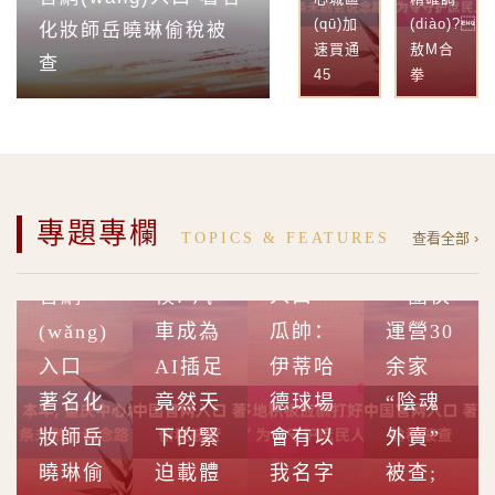
(qū)加
(diào)?
化妝師岳曉琳偷稅被
速買通
敖M合
查
45
拳
開云足
開云世
開云足
球世界
界杯官
球世界
杯中國
開云足
網
杯中國
官網
球世界
(wǎng)
官網
(wǎng)
專題專欄
TOPICS & FEATURES
查看全部 ›
杯中國
高通孟
(wǎng)
入口
官網
樸: 汽
入口
一團伙
(wǎng)
車成為
瓜帥：
運營30
入口
AI插足
伊蒂哈
余家
著名化
竟然天
德球場
“陰魂
妝師岳
下的緊
會有以
外賣”
曉琳偷
迫載體
我名字
被查;