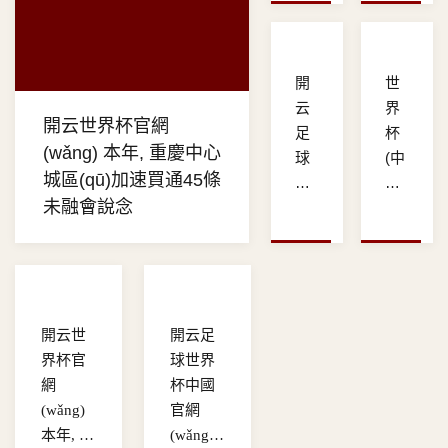
(wǎng)
中
本
國
年,
官
開
世
重
網
云
界
慶
(wǎng)
開云世界杯官網
足
杯
中
入
(wǎng) 本年, 重慶中心
球
(中
心
口
城區(qū)加速買通45條
世
國)
城
福
未融會說念
界
記
區
將
杯
者：
(qū)
熱
中
皇
加
蘇
國
馬
速
斯
官
將
買
進
網
穆
開云世
開云足
通
球
(wǎng)
帥
界杯官
球世界
45
的
入
視
網
杯中國
條
65
口
為
(wǎng)
官網
未
場
硬
處
本年, 重
(wǎng)
融
英