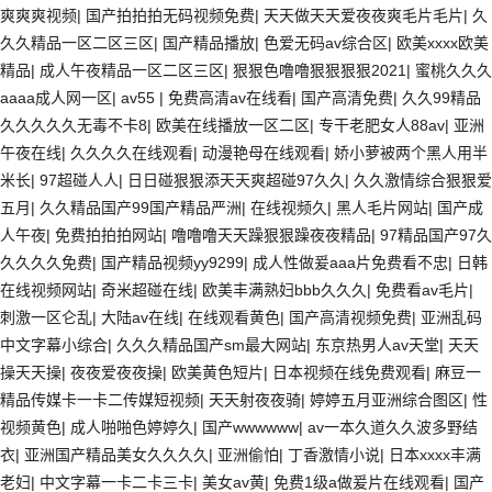
爽爽爽视频
|
国产拍拍拍无码视频免费
|
天天做天天爱夜夜爽毛片毛片
|
久
久久精品一区二区三区
|
国产精品播放
|
色爱无码av综合区
|
欧美xxxx欧美
精品
|
成人午夜精品一区二区三区
|
狠狠色噜噜狠狠狠狠2021
|
蜜桃久久久
aaaa成人网一区
|
av55 | 免费高清av在线看
|
国产高清免费
|
久久99精品
久久久久久无毒不卡8
|
欧美在线播放一区二区
|
专干老肥女人88av
|
亚洲
午夜在线
|
久久久久在线观看
|
动漫艳母在线观看
|
娇小萝被两个黑人用半
米长
|
97超碰人人
|
日日碰狠狠添天天爽超碰97久久
|
久久激情综合狠狠爱
五月
|
久久精品国产99国产精品严洲
|
在线视频久
|
黑人毛片网站
|
国产成
人午夜
|
免费拍拍拍网站
|
噜噜噜天天躁狠狠躁夜夜精品
|
97精品国产97久
久久久久免费
|
国产精品视频yy9299
|
成人性做爰aaa片免费看不忠
|
日韩
在线视频网站
|
奇米超碰在线
|
欧美丰满熟妇bbb久久久
|
免费看av毛片
|
刺激一区仑乱
|
大陆av在线
|
在线观看黄色
|
国产高清视频免费
|
亚洲乱码
中文字幕小综合
|
久久久精品国产sm最大网站
|
东京热男人av天堂
|
天天
操天天操
|
夜夜爱夜夜操
|
欧美黄色短片
|
日本视频在线免费观看
|
麻豆一
精品传媒卡一卡二传媒短视频
|
天天射夜夜骑
|
婷婷五月亚洲综合图区
|
性
视频黄色
|
成人啪啪色婷婷久
|
国产wwwwww
|
av一本久道久久波多野结
衣
|
亚洲国产精品美女久久久久
|
亚洲偷怕
|
丁香激情小说
|
日本xxxx丰满
老妇
|
中文字幕一卡二卡三卡
|
美女av黄
|
免费1级a做爰片在线观看
|
国产