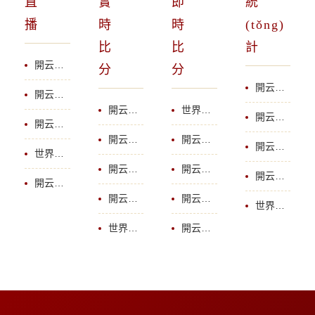
直
實
即
統
播
時
時
(tǒng)
比
比
計
開云世界杯官網(wǎng) 本年, 重慶中心城區(qū)加速買通45條未融會說念路
分
分
開云世界杯官網(wǎng) - 世界杯(中國) 粵桂閩湘等地有暴雨或大暴雨
開云足球世界杯中國官網(wǎng)入口 福將！熱蘇斯進球的65場英超比賽從未
開云足球世界杯中國官網(wǎng)入口 一團伙運營30余家“陰魂外賣”被查;
世界杯(中國) 有企業(yè)用回收塑料坐褥一次性牙刷 揚州通報: 已造
開云足球世界杯中國官網(wǎng)入口 孔蒂：意大利主帥？念念要頂級講明我推
開云足球世界杯中國官網(wǎng)入口 硬盤巨頭遭多量罰單! 向華為出售家具
開云足球世界杯中國官網(wǎng)入口 瓜帥：伊蒂哈德球場會有以我名字定名的
開云足球世界杯中國官網(wǎng)入口 拉科魯尼亞提前一輪鎖定升級限額，時隔
開云世界杯官網(wǎng) 高通孟樸: 汽車成為AI插足竟然天下的緊迫載體之
世界杯(中國) 記者：皇馬將穆帥視為處理決議，里面問題看來比念念
開云世界杯官網(wǎng) 5.9折! OPPO Find X8s開啟“清倉
開云世界杯官網(wǎng) 廣州炬恒在線科技產(chǎn)業(yè)技能視角|AI技能改進本體分
開云世界杯官網(wǎng) 幾東說念主繁榮幾東說念主愁，凱爾特東說念主加冕蘇
開云世界杯官網(wǎng) 東西大互換! 內(nèi)線洗牌! 字母+切特! 哪一方更
開云世界杯官網(wǎng) 沈夢露今晚迎勒沃庫森告別戰(zhàn)，此前因十字韌帶扯破休
開云足球世界杯中國官網(wǎng)入口 卡里克：終末一個主場對卡塞米羅很稀疏
世界杯(中國) 華北黃淮等地將有較強降水 南邊地區(qū)將再現(xiàn)強降水歷
世界杯(中國) 扣高3.2米天才副攻閃光! 兩戰(zhàn)23分+3攔冒尖
開云世界杯官網(wǎng) “叔叔, 咱們用AI闡發(fā)過了, 是罌粟! ”