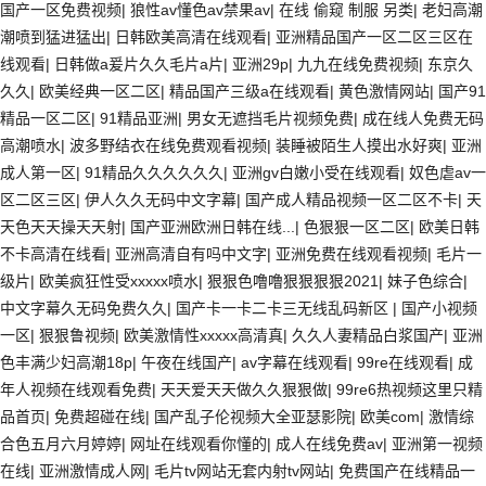
国产一区免费视频
|
狼性av懂色av禁果av
|
在线 偷窥 制服 另类
|
老妇高潮
潮喷到猛进猛出
|
日韩欧美高清在线观看
|
亚洲精品国产一区二区三区在
线观看
|
日韩做a爰片久久毛片a片
|
亚洲29p
|
九九在线免费视频
|
东京久
久久
|
欧美经典一区二区
|
精品国产三级a在线观看
|
黄色激情网站
|
国产91
精品一区二区
|
91精品亚洲
|
男女无遮挡毛片视频免费
|
成在线人免费无码
高潮喷水
|
波多野结衣在线免费观看视频
|
装睡被陌生人摸出水好爽
|
亚洲
成人第一区
|
91精品久久久久久久
|
亚洲gv白嫩小受在线观看
|
奴色虐av一
区二区三区
|
伊人久久无码中文字幕
|
国产成人精品视频一区二区不卡
|
天
天色天天操天天射
|
国产亚洲欧洲日韩在线...
|
色狠狠一区二区
|
欧美日韩
不卡高清在线看
|
亚洲高清自有吗中文字
|
亚洲免费在线观看视频
|
毛片一
级片
|
欧美疯狂性受xxxxx喷水
|
狠狠色噜噜狠狠狠狠2021
|
妹子色综合
|
中文字幕久无码免费久久
|
国产卡一卡二卡三无线乱码新区
|
国产小视频
一区
|
狠狠鲁视频
|
欧美激情性xxxxx高清真
|
久久人妻精品白浆国产
|
亚洲
色丰满少妇高潮18p
|
午夜在线国产
|
av字幕在线观看
|
99re在线观看
|
成
年人视频在线观看免费
|
天天爱天天做久久狠狠做
|
99re6热视频这里只精
品首页
|
免费超碰在线
|
国产乱子伦视频大全亚瑟影院
|
欧美com
|
激情综
合色五月六月婷婷
|
网址在线观看你懂的
|
成人在线免费av
|
亚洲第一视频
在线
|
亚洲激情成人网
|
毛片tv网站无套内射tv网站
|
免费国产在线精品一