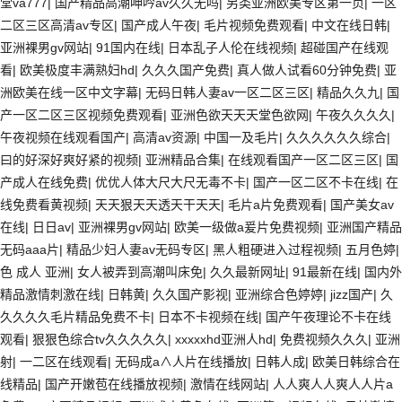
堂va777
|
国产精品高潮呻吟av久久无吗
|
另类亚洲欧美专区第一页
|
一区
二区三区高清av专区
|
国产成人午夜
|
毛片视频免费观看
|
中文在线日韩
|
亚洲裸男gv网站
|
91国内在线
|
日本乱子人伦在线视频
|
超碰国产在线观
看
|
欧美极度丰满熟妇hd
|
久久久国产免费
|
真人做人试看60分钟免费
|
亚
洲欧美在线一区中文字幕
|
无码日韩人妻av一区二区三区
|
精品久久九
|
国
产一区二区三区视频免费观看
|
亚洲色欲天天天堂色欲网
|
午夜久久久久
|
午夜视频在线观看国产
|
高清av资源
|
中国一及毛片
|
久久久久久久综合
|
曰的好深好爽好紧的视频
|
亚洲精品合集
|
在线观看国产一区二区三区
|
国
产成人在线免费
|
优优人体大尺大尺无毒不卡
|
国产一区二区不卡在线
|
在
线免费看黄视频
|
天天狠天天透天干天天
|
毛片a片免费观看
|
国产美女av
在线
|
日日av
|
亚洲裸男gv网站
|
欧美一级做a爰片免费视频
|
亚洲国产精品
无码aaa片
|
精品少妇人妻av无码专区
|
黑人粗硬进入过程视频
|
五月色婷
|
色 成人 亚洲
|
女人被弄到高潮叫床免
|
久久最新网址
|
91最新在线
|
国内外
精品激情刺激在线
|
日韩黄
|
久久国产影视
|
亚洲综合色婷婷
|
jizz国产
|
久
久久久久毛片精品免费不卡
|
日本不卡视频在线
|
国产午夜理论不卡在线
观看
|
狠狠色综合tv久久久久久
|
xxxxxhd亚洲人hd
|
免费视频久久久
|
亚洲
射
|
一二区在线观看
|
无码成a∧人片在线播放
|
日韩人成
|
欧美日韩综合在
线精品
|
国产开嫩苞在线播放视频
|
激情在线网站
|
人人爽人人爽人人片a